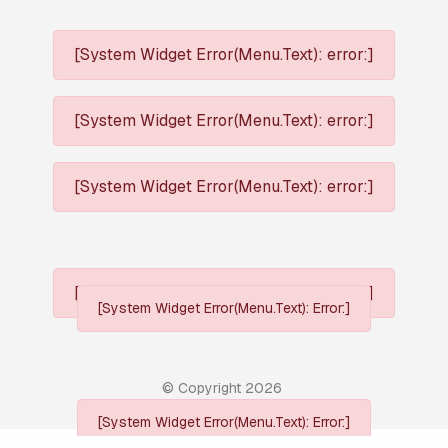
[System Widget Error(Menu.Text): error:]
[System Widget Error(Menu.Text): error:]
[System Widget Error(Menu.Text): error:]
[System Widget Error(Menu.Text): error:]
[System Widget Error(Menu.Text): Error:]
© Copyright
2026
[System Widget Error(Menu.Text): Error:]